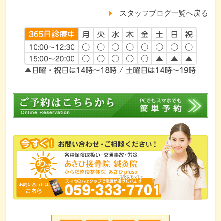
スタッフブログ一覧へ戻る