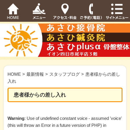
HOME
>
最新情報
>
スタッフブログ
>
患者様からの差し
入れ
患者様からの差し入れ
Warning
: Use of undefined constant voice - assumed 'voice'
(this will throw an Error in a future version of PHP) in