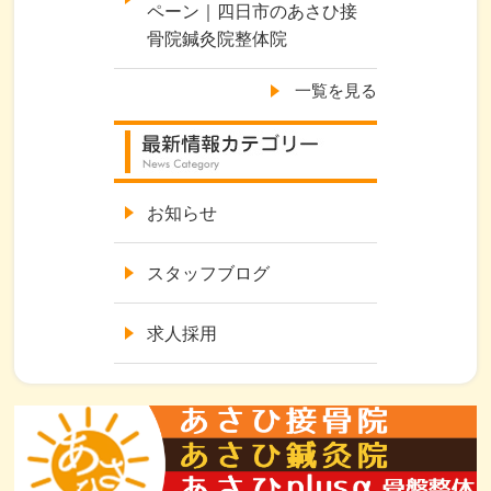
ペーン｜四日市のあさひ接
骨院鍼灸院整体院
一覧を見る
お知らせ
スタッフブログ
求人採用