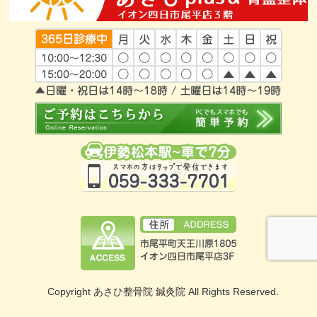
Copyright あさひ整骨院 鍼灸院 All Rights Reserved.