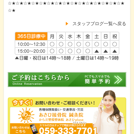
☆★☆★☆★☆★☆★☆★☆★☆★☆★☆★☆★☆★☆★☆★☆★
☆★
スタッフブログ一覧へ戻る