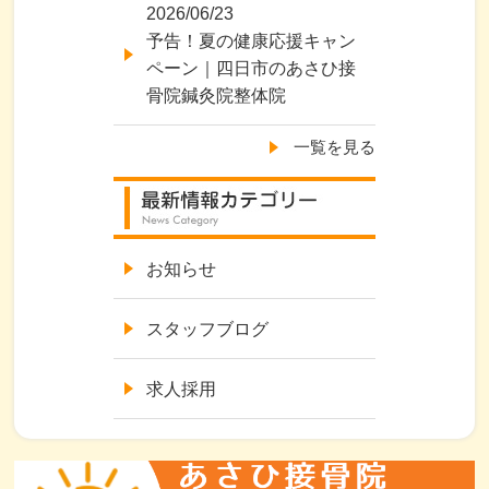
2026/06/23
予告！夏の健康応援キャン
ペーン｜四日市のあさひ接
骨院鍼灸院整体院
一覧を見る
お知らせ
スタッフブログ
求人採用