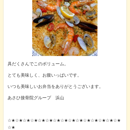
具だくさんでこのボリューム。
とても美味しく、お腹いっぱいです。
いつも美味しいお弁当をありがとうございます。
あさひ接骨院グループ 浜山
☆★☆★☆★☆★☆★☆★☆★☆★☆★☆★☆★☆★☆★☆★☆★
☆★