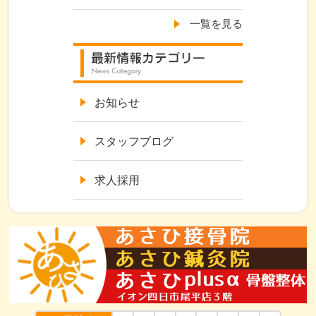
一覧を見る
お知らせ
スタッフブログ
求人採用