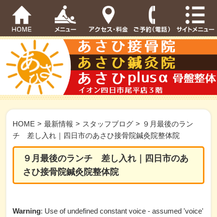
HOME
>
最新情報
>
スタッフブログ
>
９月最後のラン
チ 差し入れ｜四日市のあさひ接骨院鍼灸院整体院
９月最後のランチ 差し入れ｜四日市のあ
さひ接骨院鍼灸院整体院
Warning
: Use of undefined constant voice - assumed 'voice'