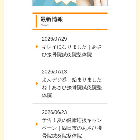
2026/07/29
キレイになりました｜あさ
ひ接骨院鍼灸院整体院
2026/07/13
よんデジ券 始まりました
ね｜あさひ接骨院鍼灸院整
体院
2026/06/23
予告！夏の健康応援キャン
ペーン｜四日市のあさひ接
骨院鍼灸院整体院