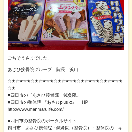
ごちそうさまでした。
あさひ接骨院グループ 院長 浜山
☆★☆★☆★☆★☆★☆★☆★☆★☆★☆★☆★☆★☆★☆★☆★
☆★
■四日市の『あさひ接骨院 鍼灸院』
■四日市の整体院 『あさひplus α』 HP
http://www.manmarulife.com/
■四日市の整骨院のポータルサイト
四日市 あさひ接骨院・鍼灸院（整骨院）・整体院のエキ