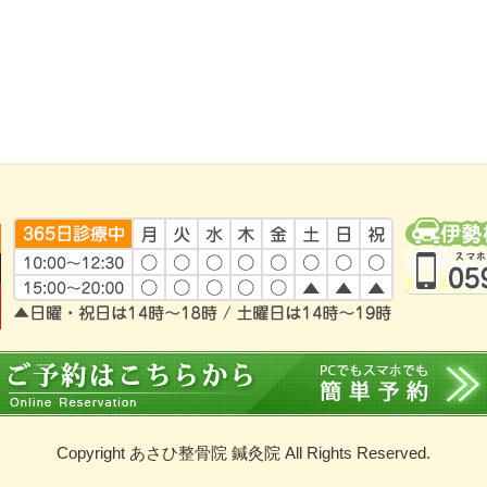
Copyright あさひ整骨院 鍼灸院 All Rights Reserved.