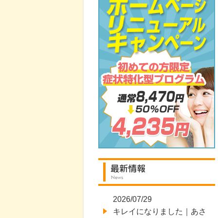
2026/07/29
キレイになりました｜あさ