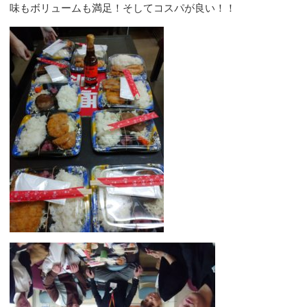
味もボリュームも満足！そしてコスパが良い！！