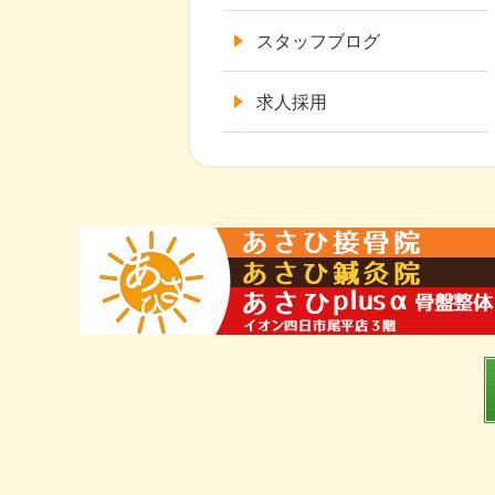
スタッフブログ
求人採用