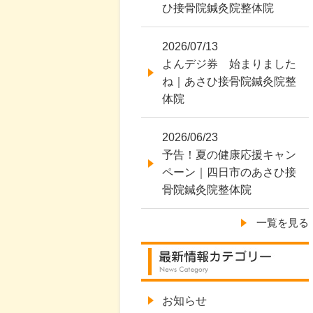
ひ接骨院鍼灸院整体院
2026/07/13
よんデジ券 始まりました
ね｜あさひ接骨院鍼灸院整
体院
2026/06/23
予告！夏の健康応援キャン
ペーン｜四日市のあさひ接
骨院鍼灸院整体院
一覧を見る
お知らせ