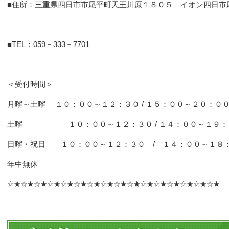
■住所：三重県四日市市尾平町天王川原１８０５ イオン四日市
■TEL：059－333－7701
＜受付時間＞
月曜～土曜 １０：００～１２：３０ / １５：００～２０：０
土曜 １０：００～１２：３０ / １４：００～１９：
日曜・祝日 １０：００～１２：３０ / １４：００～１８
年中無休
☆★☆★☆★☆★☆★☆★☆★☆★☆★☆★☆★☆★☆★☆★☆★☆★