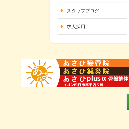
スタッフブログ
求人採用