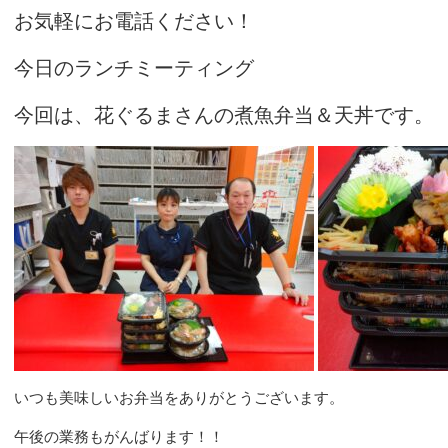
お気軽にお電話ください！
今日のランチミーティング
今回は、花ぐるまさんの煮魚弁当＆天丼です。
いつも美味しいお弁当をありがとうございます。
午後の業務もがんばります！！