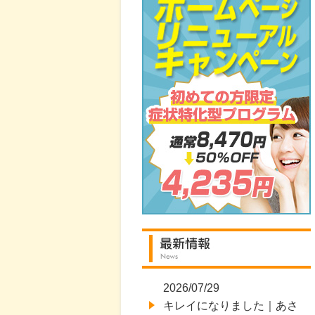
2026/07/29
キレイになりました｜あさ