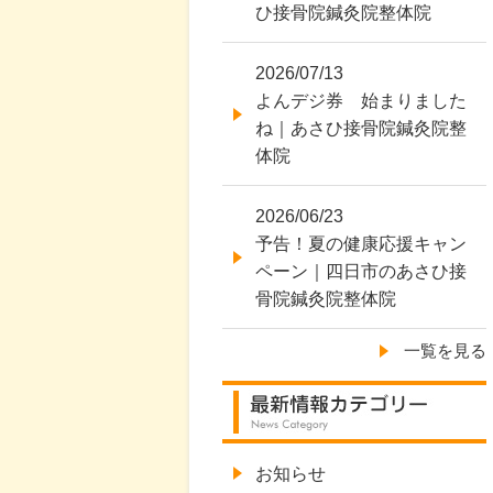
ひ接骨院鍼灸院整体院
2026/07/13
よんデジ券 始まりました
ね｜あさひ接骨院鍼灸院整
体院
2026/06/23
予告！夏の健康応援キャン
ペーン｜四日市のあさひ接
骨院鍼灸院整体院
一覧を見る
お知らせ