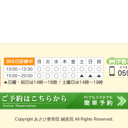
Copyright あさひ整骨院 鍼灸院 All Rights Reserved.