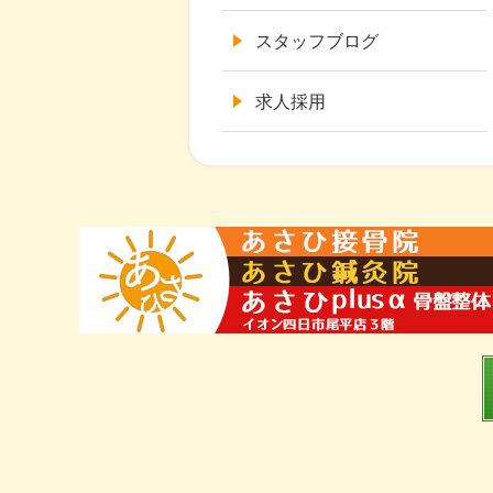
スタッフブログ
求人採用