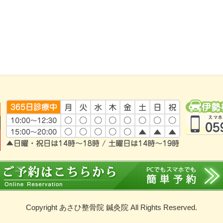
Copyright あさひ整骨院 鍼灸院 All Rights Reserved.