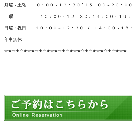
月曜～土曜 １０：００～１２：３０ / １５：００～２０：０
土曜 １０：００～１２：３０ / １４：００～１９：
日曜・祝日 １０：００～１２：３０ / １４：００～１８
年中無休
☆★☆★☆★☆★☆★☆★☆★☆★☆★☆★☆★☆★☆★☆★☆★☆★