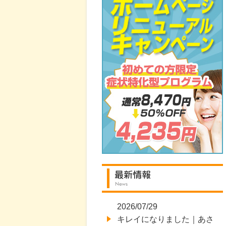
2026/07/29
キレイになりました｜あさ