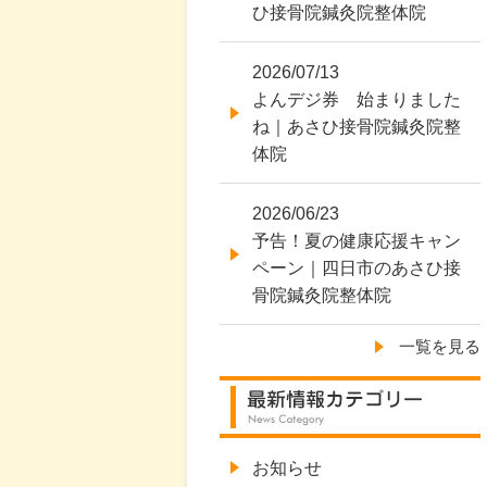
ひ接骨院鍼灸院整体院
2026/07/13
よんデジ券 始まりました
ね｜あさひ接骨院鍼灸院整
体院
2026/06/23
予告！夏の健康応援キャン
ペーン｜四日市のあさひ接
骨院鍼灸院整体院
一覧を見る
お知らせ