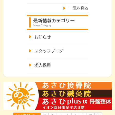
一覧を見る
お知らせ
スタッフブログ
求人採用