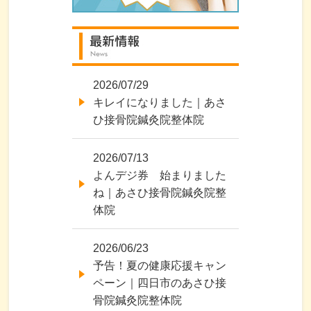
2026/07/29
キレイになりました｜あさ
ひ接骨院鍼灸院整体院
2026/07/13
よんデジ券 始まりました
ね｜あさひ接骨院鍼灸院整
体院
2026/06/23
予告！夏の健康応援キャン
ペーン｜四日市のあさひ接
骨院鍼灸院整体院