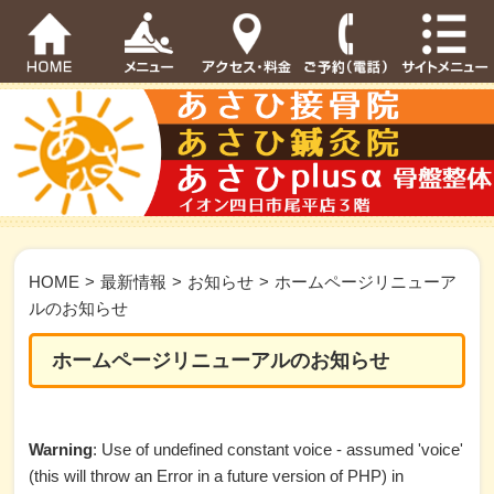
HOME
>
最新情報
>
お知らせ
>
ホームページリニューア
ルのお知らせ
ホームページリニューアルのお知らせ
Warning
: Use of undefined constant voice - assumed 'voice'
(this will throw an Error in a future version of PHP) in