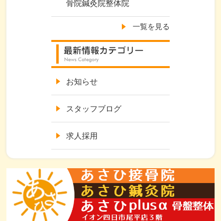
骨院鍼灸院整体院
一覧を見る
お知らせ
スタッフブログ
求人採用