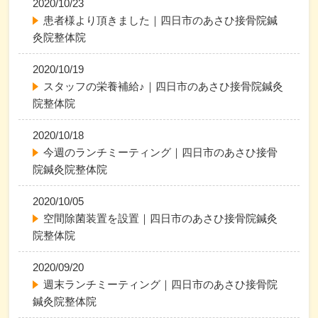
2020/10/23
患者様より頂きました｜四日市のあさひ接骨院鍼
灸院整体院
2020/10/19
スタッフの栄養補給♪｜四日市のあさひ接骨院鍼灸
院整体院
2020/10/18
今週のランチミーティング｜四日市のあさひ接骨
院鍼灸院整体院
2020/10/05
空間除菌装置を設置｜四日市のあさひ接骨院鍼灸
院整体院
2020/09/20
週末ランチミーティング｜四日市のあさひ接骨院
鍼灸院整体院