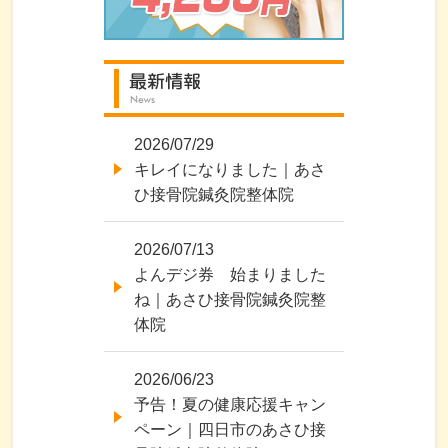
2026/07/29
キレイになりました｜あさ
ひ接骨院鍼灸院整体院
2026/07/13
よんデジ券 始まりました
ね｜あさひ接骨院鍼灸院整
体院
2026/06/23
予告！夏の健康応援キャン
ペーン｜四日市のあさひ接