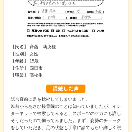
【氏名】 斉藤 莉央様
【性別】 女性
【年齢】 15歳
【住所】 四日市
【職業】 高校生
試合直前に足を捻挫してしまいました。
以前からあさひ接骨院のことは知っていましたが、イン
ターネットで検索してみると、スポーツのケガにも詳し
そうだったので伺ってみました。まず、姿勢のチェック
をしていただき、足の状態も丁寧に診てもらい詳しく説