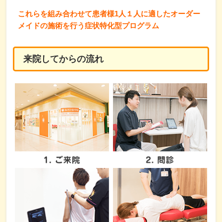
これらを組み合わせて患者様1人１人に適したオーダー
メイドの施術を行う症状特化型プログラム
来院してからの流れ