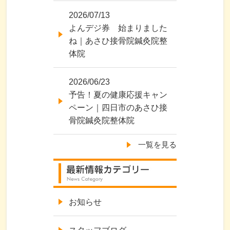
2026/07/13
よんデジ券 始まりました
ね｜あさひ接骨院鍼灸院整
体院
2026/06/23
予告！夏の健康応援キャン
ペーン｜四日市のあさひ接
骨院鍼灸院整体院
一覧を見る
お知らせ