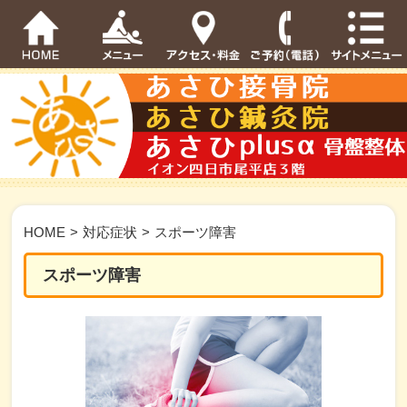
HOME
>
対応症状
>
スポーツ障害
スポーツ障害