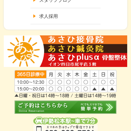
スタッフブログ
求人採用