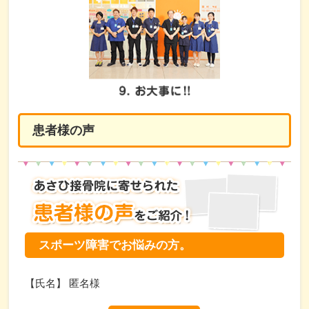
患者様の声
スポーツ障害でお悩みの方。
【氏名】 匿名様