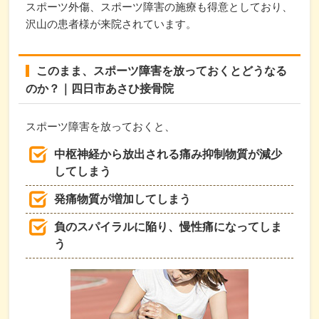
スポーツ外傷、スポーツ障害の施療も得意としており、
沢山の患者様が来院されています。
このまま、スポーツ障害を放っておくとどうなる
のか？｜四日市あさひ接骨院
スポーツ障害を放っておくと、
中枢神経から放出される痛み抑制物質が減少
してしまう
発痛物質が増加してしまう
負のスパイラルに陥り、慢性痛になってしま
う