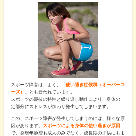
スポーツ障害は、よく、『
使い過ぎ症候群（オーバーユ
ーズ）
』とも云われています。
スポーツの競技の特性と繰り返し動作により、身体の一
定部分にストレスが加わり発生してしまいます。
この、スポーツ障害が発生してしまうのには、様々な原
因があります。
スポーツによる身体の使い過ぎが原因
で、発現年齢層も成人のみでなく、成長期の子供にもよ