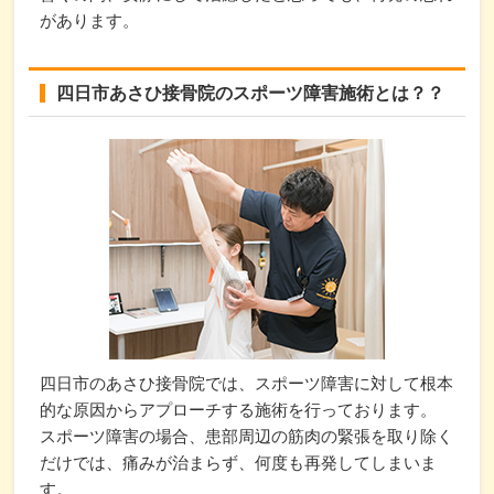
があります。
四日市あさひ接骨院のスポーツ障害施術とは？？
四日市のあさひ接骨院では、スポーツ障害に対して根本
的な原因からアプローチする施術を行っております。
スポーツ障害の場合、患部周辺の筋肉の緊張を取り除く
だけでは、痛みが治まらず、何度も再発してしまいま
す。