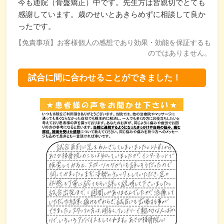
今も通院（骨盤矯正）中です。先生方は皆親切でとても
感謝しています。歳のせいとあきらめずに相談して良か
ったです。
【免責事項】お客様個人の感想であり効果・効能を保証するも
のではありません。
試合に間に合わせることができました！