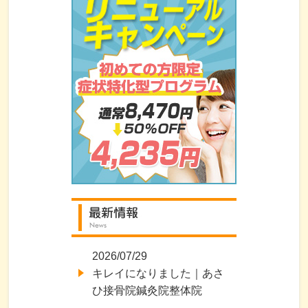
2026/07/29
キレイになりました｜あさ
ひ接骨院鍼灸院整体院