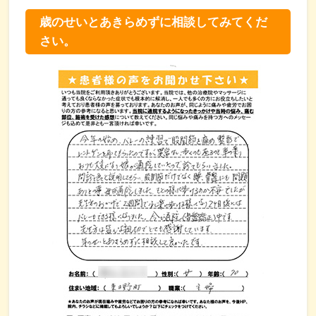
歳のせいとあきらめずに相談してみてくだ
さい。