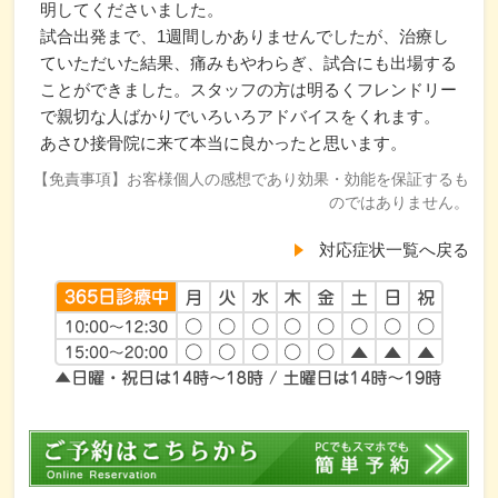
明してくださいました。
試合出発まで、1週間しかありませんでしたが、治療し
ていただいた結果、痛みもやわらぎ、試合にも出場する
ことができました。スタッフの方は明るくフレンドリー
で親切な人ばかりでいろいろアドバイスをくれます。
あさひ接骨院に来て本当に良かったと思います。
【免責事項】お客様個人の感想であり効果・効能を保証するも
のではありません。
対応症状一覧へ戻る